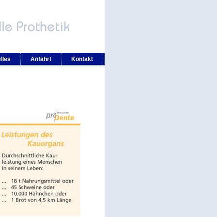
lles
Anfahrt
Kontakt