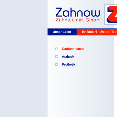
Unser Labor
Ihr Bedarf - Unsere Tec
Kaufunktionen
Ästhetik
Prothetik